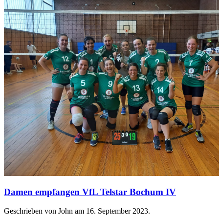
Damen empfangen VfL Telstar Bochum IV
Geschrieben von John am
16. September 2023
.