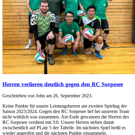
Herren verlieren deutlich gegen den RC Sorpesee
Geschrieben von John am
26. September 2023
.
Keine Punkte für usnere Leistungsherren am zweiten Spieltag der
Saison 2023/2024. Gegen den RC Sorpesee lief bei unserem Team
nicht wirklich was zusammen. Am Ende gewannen die Herren des
RC Sorpesee verdient mit 3:0. Unsere Herren stehen damit
zwischentlich auf PLatz 5 der Tabelle. Im nächsten Spiel heißt es
wieder angreifen und die nächsten Punkte einsammeln.