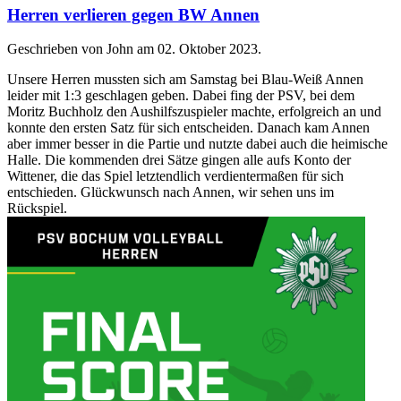
Herren verlieren gegen BW Annen
Geschrieben von John am
02. Oktober 2023
.
Unsere Herren mussten sich am Samstag bei Blau-Weiß Annen
leider mit 1:3 geschlagen geben. Dabei fing der PSV, bei dem
Moritz Buchholz den Aushilfszuspieler machte, erfolgreich an und
konnte den ersten Satz für sich entscheiden. Danach kam Annen
aber immer besser in die Partie und nutzte dabei auch die heimische
Halle. Die kommenden drei Sätze gingen alle aufs Konto der
Wittener, die das Spiel letztendlich verdientermaßen für sich
entschieden. Glückwunsch nach Annen, wir sehen uns im
Rückspiel.